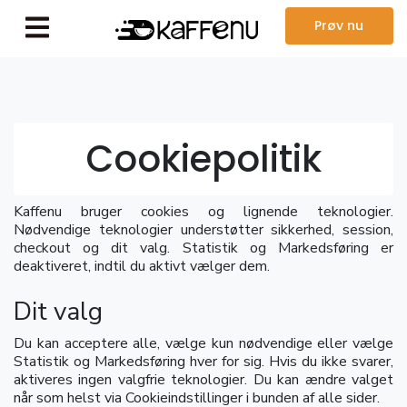
Prøv nu
Cookiepolitik
Kaffenu bruger cookies og lignende teknologier.
Nødvendige teknologier understøtter sikkerhed, session,
checkout og dit valg. Statistik og Markedsføring er
deaktiveret, indtil du aktivt vælger dem.
Dit valg
Du kan acceptere alle, vælge kun nødvendige eller vælge
Statistik og Markedsføring hver for sig. Hvis du ikke svarer,
aktiveres ingen valgfrie teknologier. Du kan ændre valget
når som helst via Cookieindstillinger i bunden af alle sider.