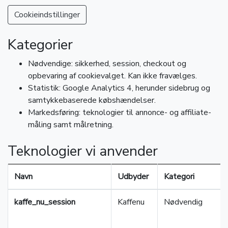
Cookieindstillinger
Kategorier
Nødvendige: sikkerhed, session, checkout og
opbevaring af cookievalget. Kan ikke fravælges.
Statistik: Google Analytics 4, herunder sidebrug og
samtykkebaserede købshændelser.
Markedsføring: teknologier til annonce- og affiliate-
måling samt målretning.
Teknologier vi anvender
Navn
Udbyder
Kategori
kaffe_nu_session
Kaffenu
Nødvendig