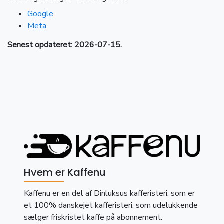
Google
Meta
Senest opdateret: 2026-07-15.
Hvem er Kaffenu
Kaffenu er en del af Dinluksus kafferisteri, som er
et 100% danskejet kafferisteri, som udelukkende
sælger friskristet kaffe på abonnement.